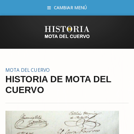
CAMBIAR MENÚ
MOTA DEL CUERVO
HISTORIA
DE MOTA DEL
CUERVO