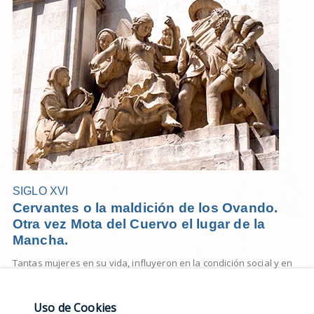
SIGLO XVI
Cervantes o la maldición de los Ovando.
Otra vez Mota del Cuervo el lugar de la
Mancha.
Tantas mujeres en su vida, influyeron en la condición social y en
las novelas de Miguel de Cervantes ...
Leer más
Uso de Cookies