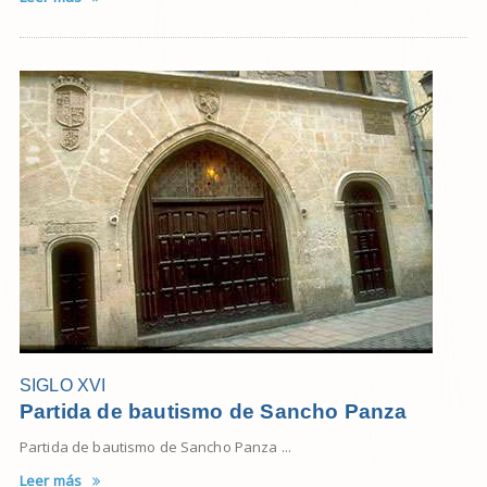
SIGLO XVI
Partida de bautismo de Sancho Panza
Partida de bautismo de Sancho Panza ...
Leer más