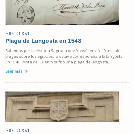
SIGLO XVI
Plaga de Langosta en 1548
Sabemos por la Historia Sagrada que Yahvé, envió 10 temibles
plagas sobre los egipcios, la octava correspondía a la langosta.
En 1548, Mota del Cuervo sufrió una plaga de langosta. ...
Leer más
SIGLO XVI