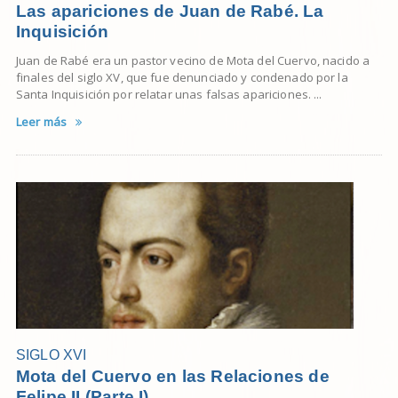
Las apariciones de Juan de Rabé. La
Inquisición
Juan de Rabé era un pastor vecino de Mota del Cuervo, nacido a
finales del siglo XV, que fue denunciado y condenado por la
Santa Inquisición por relatar unas falsas apariciones. ...
Leer más
SIGLO XVI
Mota del Cuervo en las Relaciones de
Felipe II (Parte I)