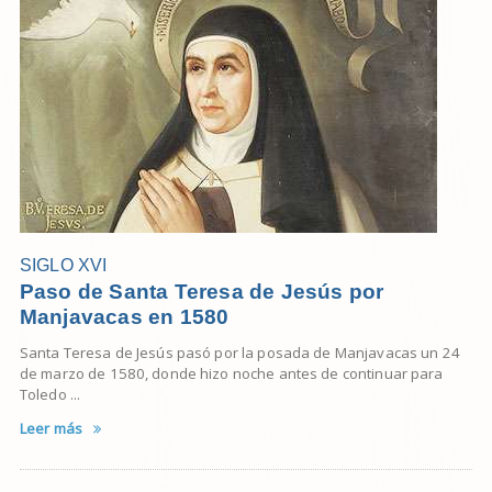
SIGLO XVI
Paso de Santa Teresa de Jesús por
Manjavacas en 1580
Santa Teresa de Jesús pasó por la posada de Manjavacas un 24
de marzo de 1580, donde hizo noche antes de continuar para
Toledo ...
Leer más