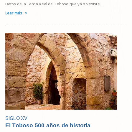
Datos de la Tercia Real del Toboso que ya no existe ...
Leer más
SIGLO XVI
El Toboso 500 años de historia