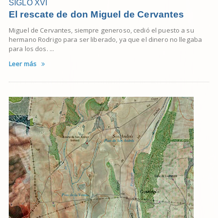
SIGLO XVI
El rescate de don Miguel de Cervantes
Miguel de Cervantes, siempre generoso, cedió el puesto a su
hermano Rodrigo para ser liberado, ya que el dinero no llegaba
para los dos. ...
Leer más