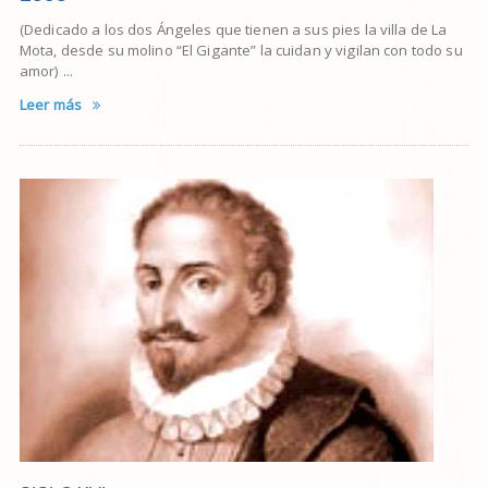
(Dedicado a los dos Ángeles que tienen a sus pies la villa de La
Mota, desde su molino “El Gigante” la cuidan y vigilan con todo su
amor) ...
Leer más