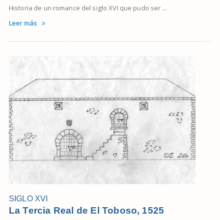
Historia de un romance del siglo XVI que pudo ser ...
Leer más
SIGLO XVI
La Tercia Real de El Toboso, 1525