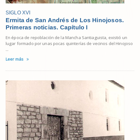
SIGLO XVI
Ermita de San Andrés de Los Hinojosos.
Primeras noticias. Capítulo I
En época de repoblación de la Mancha Santiaguista, existió un
lugar formado por unas pocas quinterías de vecinos del Hinojoso
...
Leer más