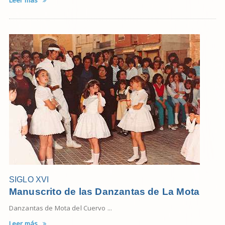
SIGLO XVI
Manuscrito de las Danzantas de La Mota
Danzantas de Mota del Cuervo ...
Leer más