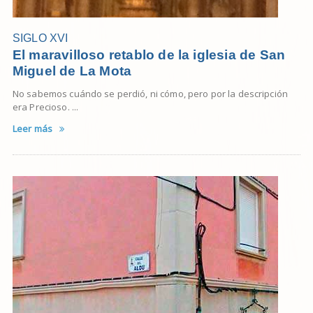
SIGLO XVI
El maravilloso retablo de la iglesia de San
Miguel de La Mota
No sabemos cuándo se perdió, ni cómo, pero por la descripción
era Precioso. ...
Leer más