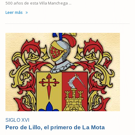
500 años de esta Villa Manchega ...
Leer más
SIGLO XVI
Pero de Lillo, el primero de La Mota