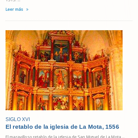
Leer más
SIGLO XVI
El retablo de la iglesia de La Mota, 1556
El maravilloso retablo de la iglesia de San Miguel de La Mota ...