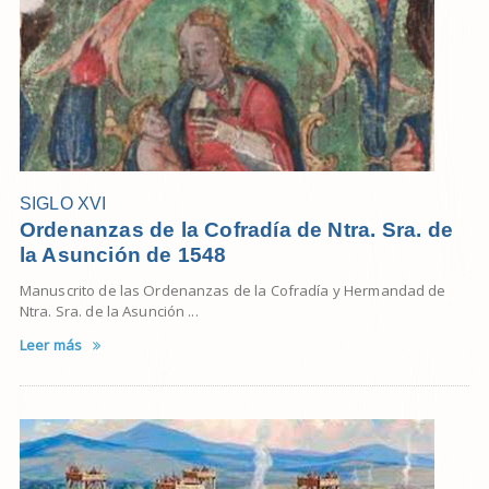
SIGLO XVI
Ordenanzas de la Cofradía de Ntra. Sra. de
la Asunción de 1548
Manuscrito de las Ordenanzas de la Cofradía y Hermandad de
Ntra. Sra. de la Asunción ...
Leer más