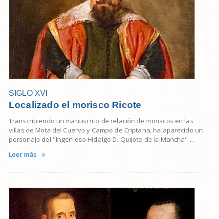
SIGLO XVI
Localizado el morisco Ricote
Transcribiendo un manuscrito de relación de moriscos en las
villas de Mota del Cuervo y Campo de Criptana, ha aparecido un
personaje del "Ingenioso Hidalgo D. Quijote de la Mancha" ...
Leer más