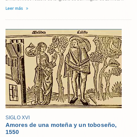
Leer más
SIGLO XVI
Amores de una moteña y un toboseño,
1550