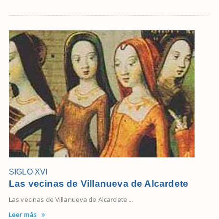
SIGLO XVI
Las vecinas de Villanueva de Alcardete
Las vecinas de Villanueva de Alcardete ...
Leer más