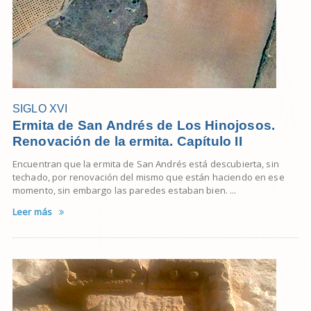
SIGLO XVI
Ermita de San Andrés de Los Hinojosos.
Renovación de la ermita. Capítulo II
Encuentran que la ermita de San Andrés está descubierta, sin
techado, por renovación del mismo que están haciendo en ese
momento, sin embargo las paredes estaban bien. ...
Leer más