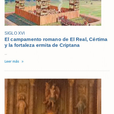
SIGLO XVI
El campamento romano de El Real, Cértima
y la fortaleza ermita de Criptana
...
Leer más