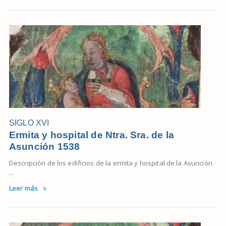
SIGLO XVI
Ermita y hospital de Ntra. Sra. de la
Asunción 1538
Descripción de los edificios de la ermita y hospital de la Asunción
...
Leer más