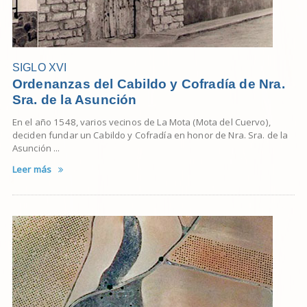
SIGLO XVI
Ordenanzas del Cabildo y Cofradía de Nra.
Sra. de la Asunción
En el año 1548, varios vecinos de La Mota (Mota del Cuervo),
deciden fundar un Cabildo y Cofradía en honor de Nra. Sra. de la
Asunción ...
Leer más