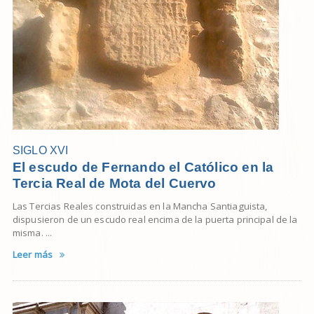
SIGLO XVI
El escudo de Fernando el Católico en la
Tercia Real de Mota del Cuervo
Las Tercias Reales construidas en la Mancha Santiaguista,
dispusieron de un escudo real encima de la puerta principal de la
misma. ...
Leer más