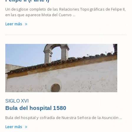
Un desglose completo de las Relaciones Topográficas de Felipe II,
en las que aparece Mota del Cuervo ...
Leer más
SIGLO XVI
Bula del hospital 1580
Bula del hospital y cofradía de Nuestra Señora de la Asunción ...
Leer más