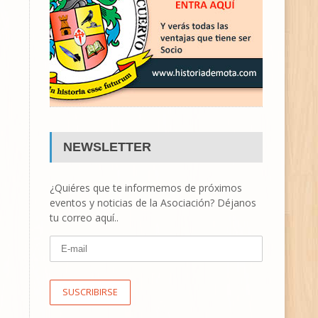
NEWSLETTER
¿Quiéres que te informemos de próximos
eventos y noticias de la Asociación? Déjanos
tu correo aquí..
SUSCRIBIRSE