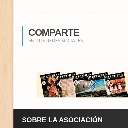
COMPARTE
EN TUS REDES SOCIALES
SOBRE LA ASOCIACIÓN