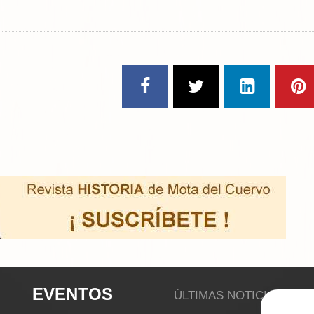
EVENTOS
ÚLTIMAS NOTICIAS