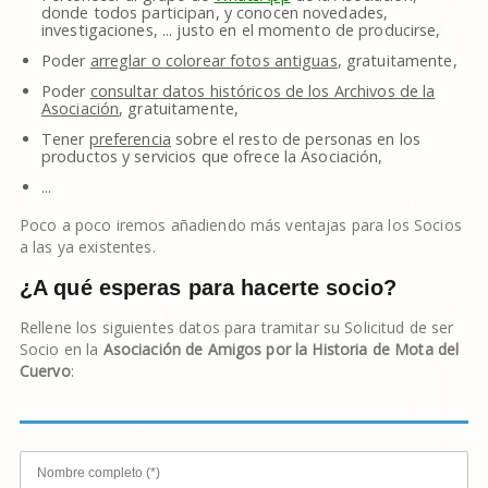
donde todos participan, y conocen novedades,
investigaciones, ... justo en el momento de producirse,
Poder
arreglar o colorear fotos antiguas
, gratuitamente,
Poder
consultar datos históricos de los Archivos de la
Asociación
, gratuitamente,
Tener
preferencia
sobre el resto de personas en los
productos y servicios que ofrece la Asociación,
...
Poco a poco iremos añadiendo más ventajas para los Socios
a las ya existentes.
¿A qué esperas para hacerte socio?
Rellene los siguientes datos para tramitar su Solicitud de ser
Socio en la
Asociación de Amigos por la Historia de Mota del
Cuervo
: