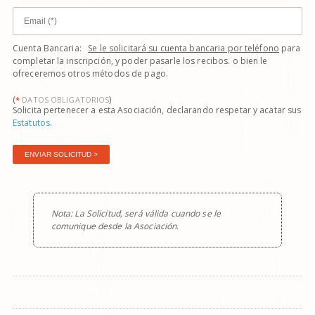
Cuenta Bancaria:
Se le solicitará su cuenta bancaria por teléfono
para
completar la inscripción, y poder pasarle los recibos. o bien le
ofreceremos otros métodos de pago.
(
)
*
DATOS OBLIGATORIOS
Solicita pertenecer a esta Asociación, declarando respetar y acatar sus
Estatutos
.
Nota: La Solicitud, será válida cuando se le
comunique desde la Asociación.