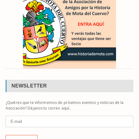
NEWSLETTER
¿Quiéres que te informemos de próximos eventos y noticias de la
Asociación? Déjanos tu correo aquí..