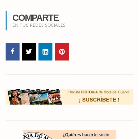
COMPARTE
EN TUS REDES SOCIALES