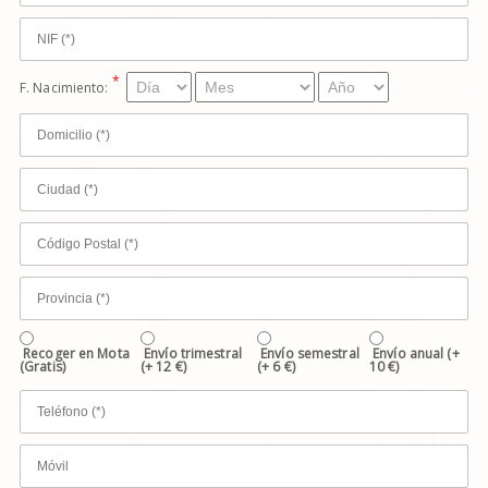
*
F. Nacimiento:
Recoger en Mota
Envío trimestral
Envío semestral
Envío anual (+
(Gratis)
(+ 12 €)
(+ 6 €)
10 €)