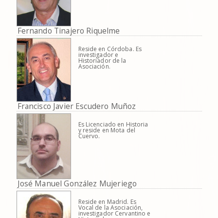
Fernando Tinajero Riquelme
Reside en Córdoba. Es
investigador e
Historiador de la
Asociación.
Francisco Javier Escudero Muñoz
Es Licenciado en Historia
y reside en Mota del
Cuervo.
José Manuel González Mujeriego
Reside en Madrid. Es
Vocal de la Asociación,
investigador Cervantino e