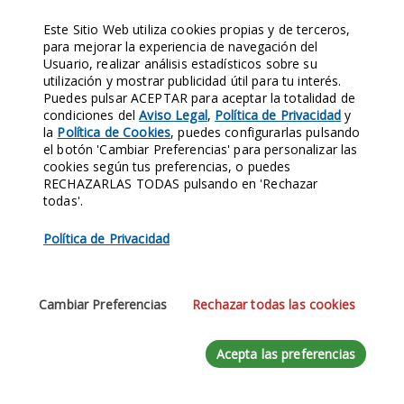
Este Sitio Web utiliza cookies propias y de terceros,
para mejorar la experiencia de navegación del
Usuario, realizar análisis estadísticos sobre su
utilización y mostrar publicidad útil para tu interés.
Puedes pulsar ACEPTAR para aceptar la totalidad de
condiciones del
Aviso Legal
,
Política de Privacidad
y
la
Política de Cookies
, puedes configurarlas pulsando
el botón 'Cambiar Preferencias' para personalizar las
cookies según tus preferencias, o puedes
RECHAZARLAS TODAS pulsando en 'Rechazar
todas'.
Política de Privacidad
Cambiar Preferencias
Rechazar todas las cookies
Acepta las preferencias