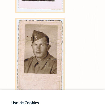
Uso de Cookies