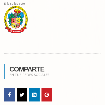
El logo fue éste:
COMPARTE
EN TUS REDES SOCIALES