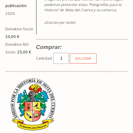
podemos presentar estas “Fotografías para la
publicación:
Historia” de Mota del Cuervo y su comarca.
2026
¡Gracias por tanto!
Donativo Socio:
20,00 €
Donativo NO
Comprar:
Socio:
25,00 €
Cantidad:
SOLICITAR