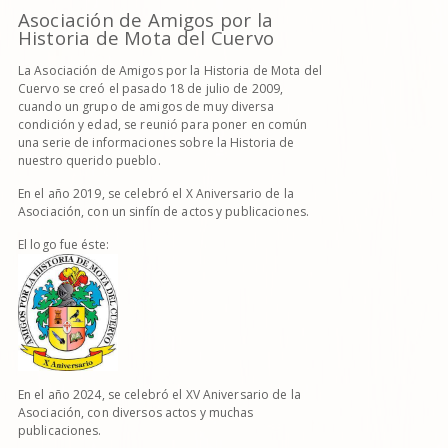
Asociación de Amigos por la
Historia de Mota del Cuervo
La Asociación de Amigos por la Historia de Mota del
Cuervo se creó el pasado 18 de julio de 2009,
cuando un grupo de amigos de muy diversa
condición y edad, se reunió para poner en común
una serie de informaciones sobre la Historia de
nuestro querido pueblo.
En el año 2019, se celebró el X Aniversario de la
Asociación, con un sinfín de actos y publicaciones.
El logo fue éste:
En el año 2024, se celebró el XV Aniversario de la
Asociación, con diversos actos y muchas
publicaciones.