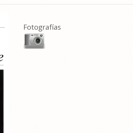
Fotografías