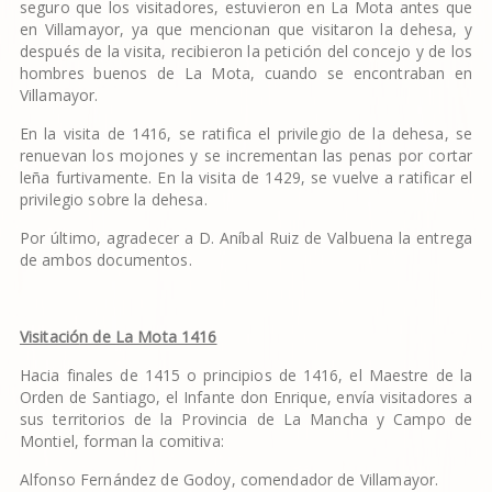
seguro que los visitadores, estuvieron en La Mota antes que
en Villamayor, ya que mencionan que visitaron la dehesa, y
después de la visita, recibieron la petición del concejo y de los
hombres buenos de La Mota, cuando se encontraban en
Villamayor.
En la visita de 1416, se ratifica el privilegio de la dehesa, se
renuevan los mojones y se incrementan las penas por cortar
leña furtivamente. En la visita de 1429, se vuelve a ratificar el
privilegio sobre la dehesa.
Por último, agradecer a D. Aníbal Ruiz de Valbuena la entrega
de ambos documentos.
Visitaci
ó
n de La Mota 1416
Hacia finales de 1415 o principios de 1416, el Maestre de la
Orden de Santiago, el Infante don Enrique, envía visitadores a
sus territorios de la Provincia de La Mancha y Campo de
Montiel, forman la comitiva:
Alfonso Fernández de Godoy, comendador de Villamayor.