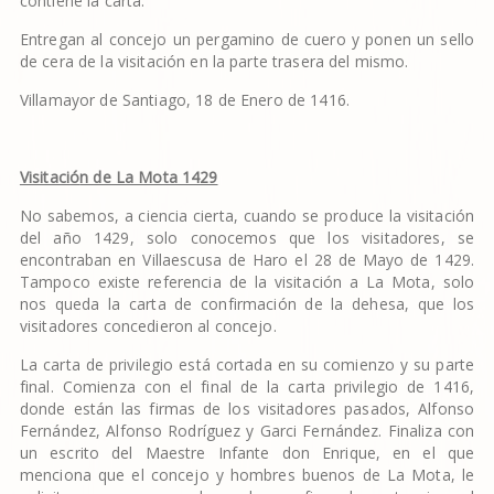
contiene la carta.
Entregan al concejo un pergamino de cuero y ponen un sello
de cera de la visitación en la parte trasera del mismo.
Villamayor de Santiago, 18 de Enero de 1416.
Visitaci
ó
n de La Mota 1429
No sabemos, a ciencia cierta, cuando se produce la visitación
del año 1429, solo conocemos que los visitadores, se
encontraban en Villaescusa de Haro el 28 de Mayo de 1429.
Tampoco existe referencia de la visitación a La Mota, solo
nos queda la carta de confirmación de la dehesa, que los
visitadores concedieron al concejo.
La carta de privilegio está cortada en su comienzo y su parte
final. Comienza con el final de la carta privilegio de 1416,
donde están las firmas de los visitadores pasados, Alfonso
Fernández, Alfonso Rodríguez y Garci Fernández. Finaliza con
un escrito del Maestre Infante don Enrique, en el que
menciona que el concejo y hombres buenos de La Mota, le