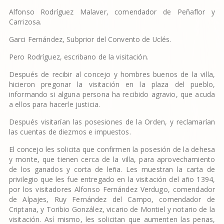
Alfonso Rodríguez Malaver, comendador de Peñaflor y
Carrizosa.
Garci Fernández, Subprior del Convento de Uclés.
Pero Rodríguez, escribano de la visitación.
Después de recibir al concejo y hombres buenos de la villa,
hicieron pregonar la visitación en la plaza del pueblo,
informando si alguna persona ha recibido agravio, que acuda
a ellos para hacerle justicia.
Después visitarían las posesiones de la Orden, y reclamarían
las cuentas de diezmos e impuestos.
El concejo les solicita que confirmen la posesión de la dehesa
y monte, que tienen cerca de la villa, para aprovechamiento
de los ganados y corta de leña. Les muestran la carta de
privilegio que les fue entregado en la visitación del año 1394,
por los visitadores Alfonso Fernández Verdugo, comendador
de Alpajes, Ruy Fernández del Campo, comendador de
Criptana, y Toribio González, vicario de Montiel y notario de la
visitación. Así mismo, les solicitan que aumenten las penas,