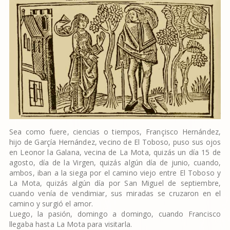
Sea como fuere, ciencias o tiempos, Françisco Hernández,
hijo de Garçía Hernández, vecino de El Toboso, puso sus ojos
en Leonor la Galana, vecina de La Mota, quizás un día 15 de
agosto, día de la Virgen, quizás algún día de junio, cuando,
ambos, iban a la siega por el camino viejo entre El Toboso y
La Mota, quizás algún día por San Miguel de septiembre,
cuando venía de vendimiar, sus miradas se cruzaron en el
camino y surgió el amor.
Luego, la pasión, domingo a domingo, cuando Francisco
llegaba hasta La Mota para visitarla.