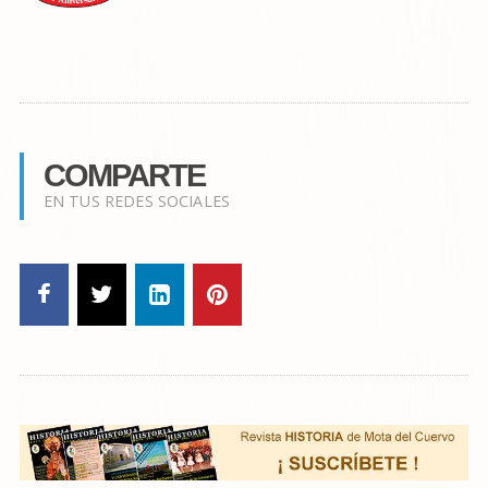
COMPARTE
EN TUS REDES SOCIALES