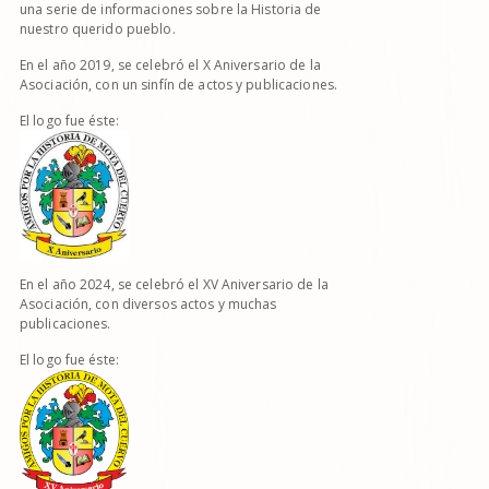
una serie de informaciones sobre la Historia de
nuestro querido pueblo.
En el año 2019, se celebró el X Aniversario de la
Asociación, con un sinfín de actos y publicaciones.
El logo fue éste:
En el año 2024, se celebró el XV Aniversario de la
Asociación, con diversos actos y muchas
publicaciones.
El logo fue éste: