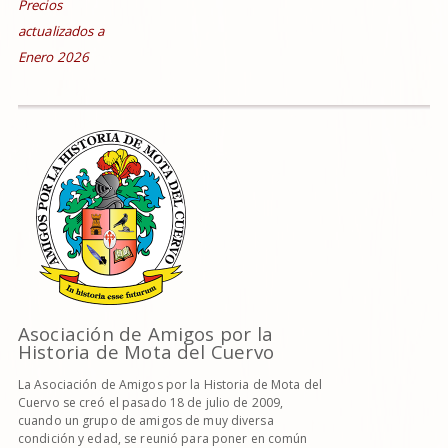
Precios
actualizados a
Enero 2026
Asociación de Amigos por la
Historia de Mota del Cuervo
La Asociación de Amigos por la Historia de Mota del
Cuervo se creó el pasado 18 de julio de 2009,
cuando un grupo de amigos de muy diversa
condición y edad, se reunió para poner en común