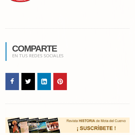
COMPARTE
EN TUS REDES SOCIALES