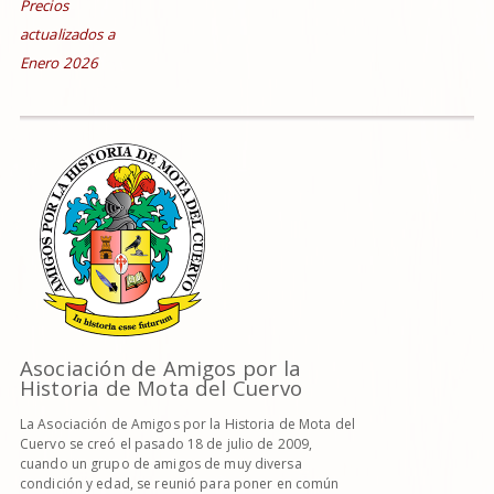
Precios
actualizados a
Enero 2026
Asociación de Amigos por la
Historia de Mota del Cuervo
La Asociación de Amigos por la Historia de Mota del
Cuervo se creó el pasado 18 de julio de 2009,
cuando un grupo de amigos de muy diversa
condición y edad, se reunió para poner en común