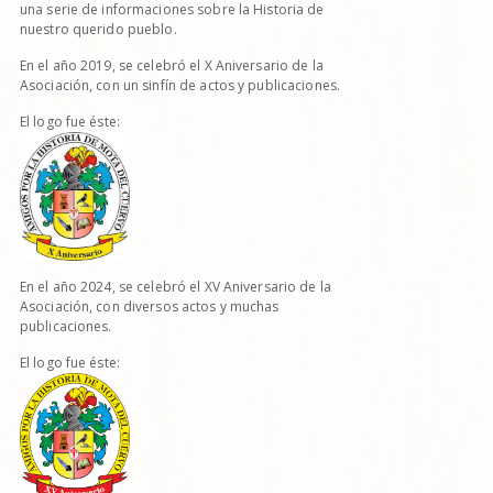
una serie de informaciones sobre la Historia de
nuestro querido pueblo.
En el año 2019, se celebró el X Aniversario de la
Asociación, con un sinfín de actos y publicaciones.
El logo fue éste:
En el año 2024, se celebró el XV Aniversario de la
Asociación, con diversos actos y muchas
publicaciones.
El logo fue éste: