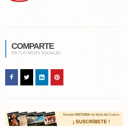
COMPARTE
EN TUS REDES SOCIALES