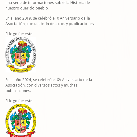
una serie de informaciones sobre la Historia de
nuestro querido pueblo.
En el año 2019, se celebró el X Aniversario de la
Asociación, con un sinfín de actos y publicaciones.
El logo fue éste:
En el año 2024, se celebró el XV Aniversario de la
Asociación, con diversos actos y muchas
publicaciones.
El logo fue éste: