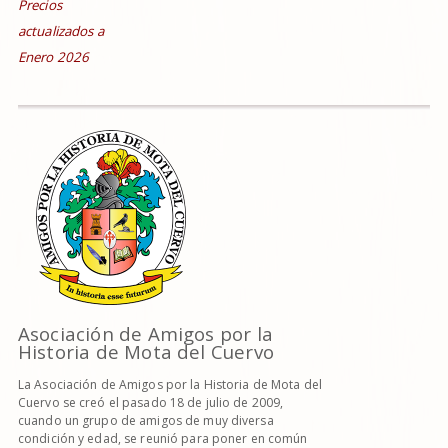
Precios
actualizados a
Enero 2026
Asociación de Amigos por la
Historia de Mota del Cuervo
La Asociación de Amigos por la Historia de Mota del
Cuervo se creó el pasado 18 de julio de 2009,
cuando un grupo de amigos de muy diversa
condición y edad, se reunió para poner en común