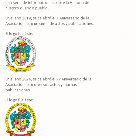
una serie de informaciones sobre la Historia de
nuestro querido pueblo.
En el año 2019, se celebró el X Aniversario de la
Asociación, con un sinfín de actos y publicaciones.
El logo fue éste:
En el año 2024, se celebró el XV Aniversario de la
Asociación, con diversos actos y muchas
publicaciones.
El logo fue éste: