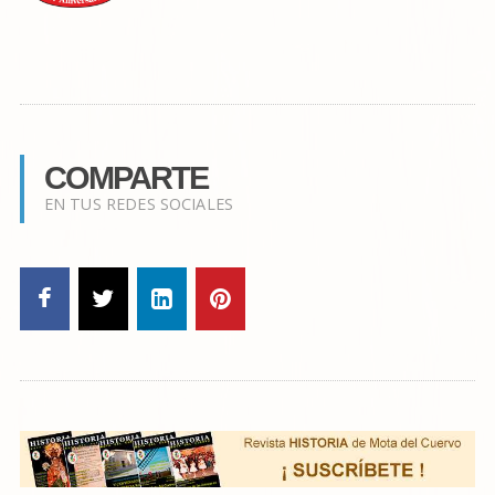
COMPARTE
EN TUS REDES SOCIALES