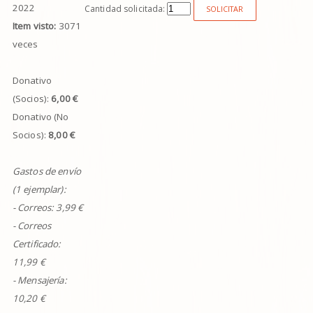
2022
Cantidad solicitada:
SOLICITAR
Item visto:
3071
veces
Donativo
(Socios):
6,00 €
Donativo (No
Socios):
8,00 €
Gastos de envío
(1 ejemplar):
- Correos:
3,99
€
- Correos
Certificado:
11,99 €
- Mensajería:
10,20 €