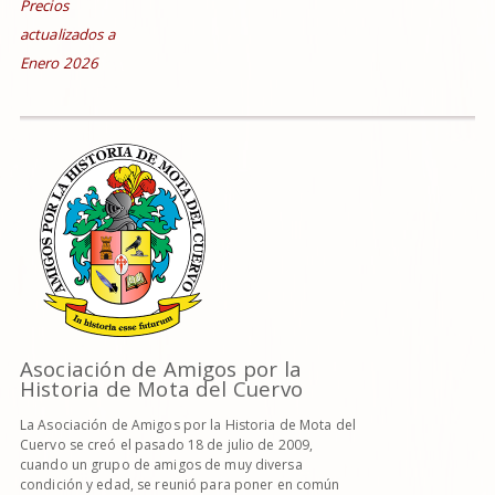
Precios
actualizados a
Enero 2026
Asociación de Amigos por la
Historia de Mota del Cuervo
La Asociación de Amigos por la Historia de Mota del
Cuervo se creó el pasado 18 de julio de 2009,
cuando un grupo de amigos de muy diversa
condición y edad, se reunió para poner en común