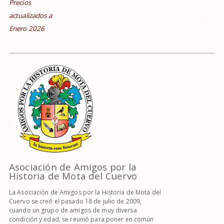
Precios
actualizados a
Enero 2026
Asociación de Amigos por la
Historia de Mota del Cuervo
La Asociación de Amigos por la Historia de Mota del
Cuervo se creó el pasado 18 de julio de 2009,
cuando un grupo de amigos de muy diversa
condición y edad, se reunió para poner en común