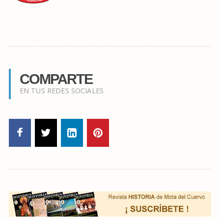
COMPARTE
EN TUS REDES SOCIALES