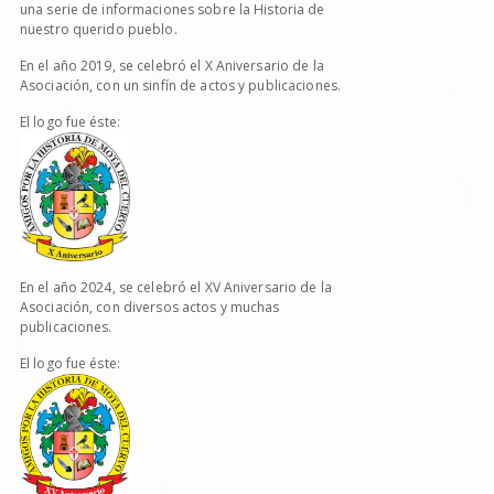
una serie de informaciones sobre la Historia de
nuestro querido pueblo.
En el año 2019, se celebró el X Aniversario de la
Asociación, con un sinfín de actos y publicaciones.
El logo fue éste:
En el año 2024, se celebró el XV Aniversario de la
Asociación, con diversos actos y muchas
publicaciones.
El logo fue éste: