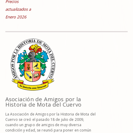
Precios
actualizados a
Enero 2026
Asociación de Amigos por la
Historia de Mota del Cuervo
La Asociación de Amigos por la Historia de Mota del
Cuervo se creó el pasado 18 de julio de 2009,
cuando un grupo de amigos de muy diversa
condición y edad, se reunió para poner en común