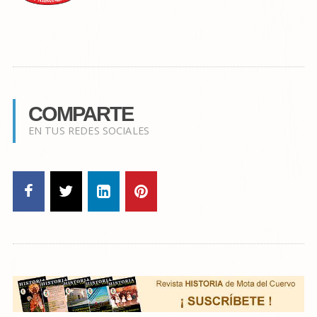
COMPARTE
EN TUS REDES SOCIALES