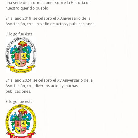
una serie de informaciones sobre la Historia de
nuestro querido pueblo.
En el año 2019, se celebró el X Aniversario de la
Asociación, con un sinfín de actos y publicaciones.
El logo fue éste:
En el año 2024, se celebró el XV Aniversario de la
Asociación, con diversos actos y muchas
publicaciones.
El logo fue éste: