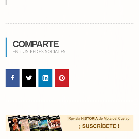
COMPARTE
EN TUS REDES SOCIALES