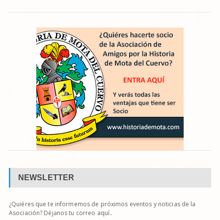
NEWSLETTER
¿Quiéres que te informemos de próximos eventos y noticias de la
Asociación? Déjanos tu correo aquí..