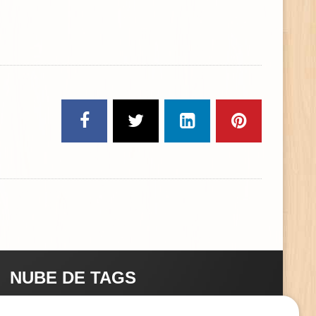
NUBE DE TAGS