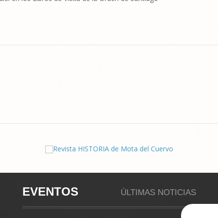
EVENTOS
ÚLTIMAS NOTICIAS