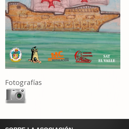
Fotografías