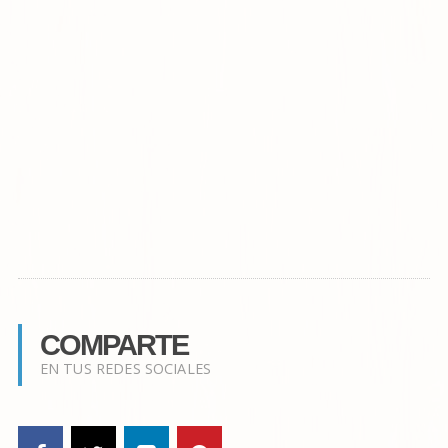
COMPARTE
EN TUS REDES SOCIALES