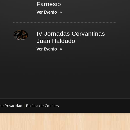
Farnesio
Ver Evento
IV Jornadas Cervantinas
Juan Haldudo
Ver Evento
 de Privacidad
|
Política de Cookies