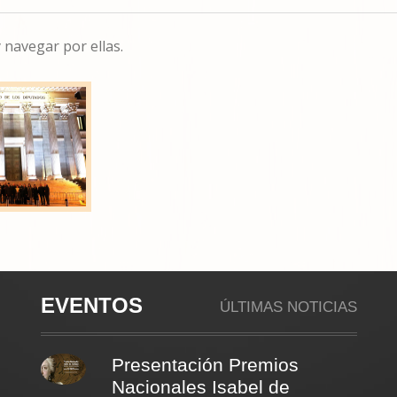
 navegar por ellas.
EVENTOS
ÚLTIMAS NOTICIAS
Presentación Premios
Nacionales Isabel de