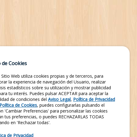
 de Cookies
 Sitio Web utiliza cookies propias y de terceros, para
rar la experiencia de navegación del Usuario, realizar
isis estadísticos sobre su utilización y mostrar publicidad
 para tu interés. Puedes pulsar ACEPTAR para aceptar la
lidad de condiciones del
Aviso Legal
,
Política de Privacidad
Política de Cookies
, puedes configurarlas pulsando el
n 'Cambiar Preferencias' para personalizar las cookies
ún tus preferencias, o puedes RECHAZARLAS TODAS
ando en 'Rechazar todas'.
tica de Privacidad