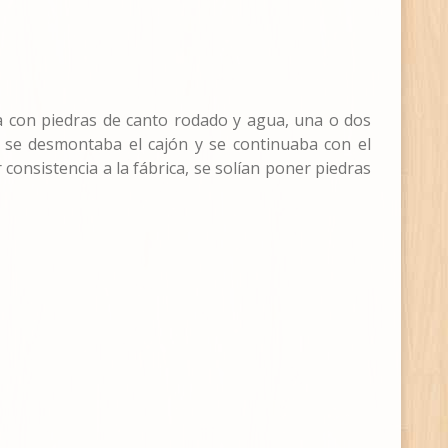
ada con piedras de canto rodado y agua, una o dos
 se desmontaba el cajón y se continuaba con el
 consistencia a la fábrica, se solían poner piedras