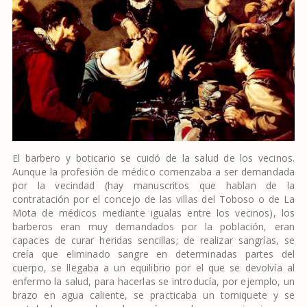
El barbero y boticario se cuidó de la salud de los vecinos.
Aunque la profesión de médico comenzaba a ser demandada
por la vecindad (hay manuscritos que hablan de la
contratación por el concejo de las villas del Toboso o de La
Mota de médicos mediante igualas entre los vecinos), los
barberos eran muy demandados por la población, eran
capaces de curar heridas sencillas; de realizar sangrías, se
creía que eliminado sangre en determinadas partes del
cuerpo, se llegaba a un equilibrio por el que se devolvía al
enfermo la salud, para hacerlas se introducía, por ejemplo, un
brazo en agua caliente, se practicaba un torniquete y se