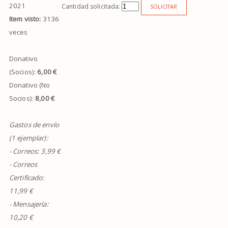
2021
Cantidad solicitada:
SOLICITAR
Item visto:
3136
veces
Donativo
(Socios):
6,00 €
Donativo (No
Socios):
8,00 €
Gastos de envío
(1 ejemplar):
- Correos:
3,99
€
- Correos
Certificado:
11,99 €
- Mensajería:
10,20 €