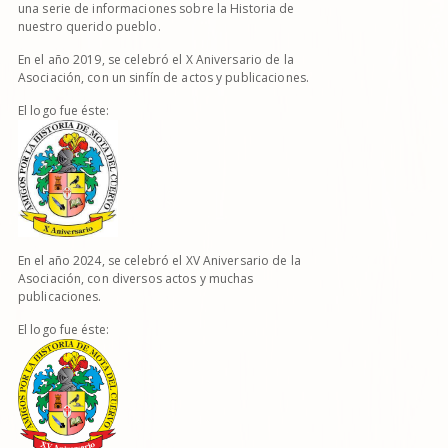
una serie de informaciones sobre la Historia de
nuestro querido pueblo.
En el año 2019, se celebró el X Aniversario de la
Asociación, con un sinfín de actos y publicaciones.
El logo fue éste:
En el año 2024, se celebró el XV Aniversario de la
Asociación, con diversos actos y muchas
publicaciones.
El logo fue éste: