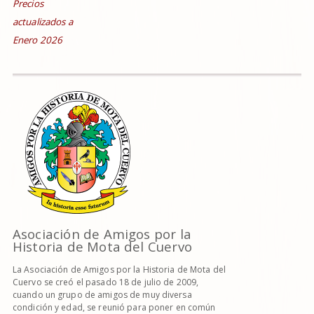
Precios
actualizados a
Enero 2026
Asociación de Amigos por la
Historia de Mota del Cuervo
La Asociación de Amigos por la Historia de Mota del
Cuervo se creó el pasado 18 de julio de 2009,
cuando un grupo de amigos de muy diversa
condición y edad, se reunió para poner en común