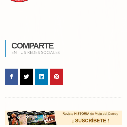
COMPARTE
EN TUS REDES SOCIALES