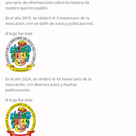
una serie de informaciones sobre la Historia de
nuestro querido pueblo.
En el año 2019, se celebró el X Aniversario de la
Asociación, con un sinfín de actos y publicaciones.
El logo fue éste:
En el año 2024, se celebró el XV Aniversario de la
Asociación, con diversos actos y muchas
publicaciones.
El logo fue éste: