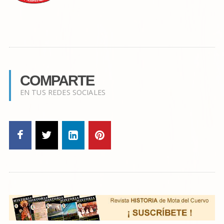
COMPARTE
EN TUS REDES SOCIALES