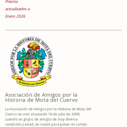
Precios
actualizados a
Enero 2026
Asociación de Amigos por la
Historia de Mota del Cuervo
La Asociación de Amigos por la Historia de Mota del
Cuervo se creó el pasado 18 de julio de 2009,
cuando un grupo de amigos de muy diversa
condición y edad, se reunió para poner en común